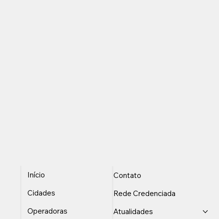
Início
Contato
Cidades
Rede Credenciada
Operadoras
Atualidades