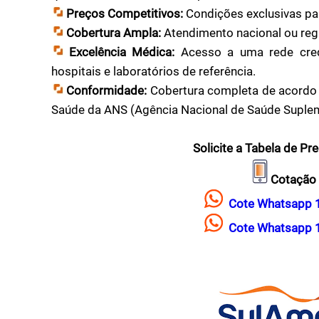
Preços Competitivos:
Condições exclusivas par
Cobertura Ampla:
Atendimento nacional ou reg
Excelência Médica:
Acesso a uma rede crede
hospitais e laboratórios de referência.
Conformidade:
Cobertura completa de acordo
Saúde da ANS (Agência Nacional de Saúde Suplem
Solicite a Tabela de Pr
Cotação 
Cote Whatsapp 
Cote Whatsapp 