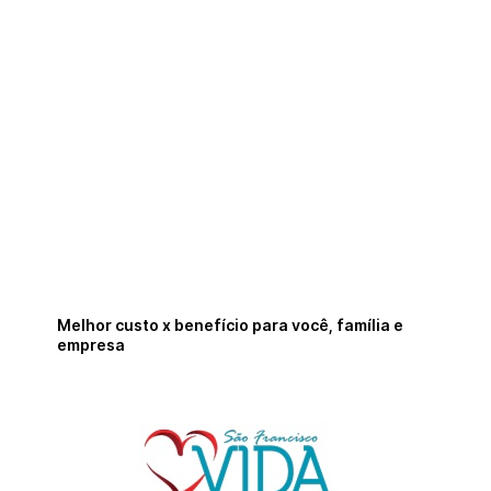
Melhor custo x benefício para você, família e
empresa