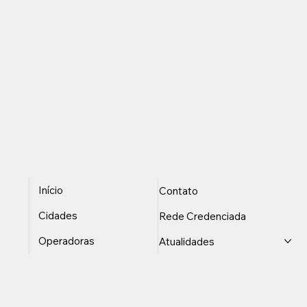
Início
Contato
Cidades
Rede Credenciada
Operadoras
Atualidades