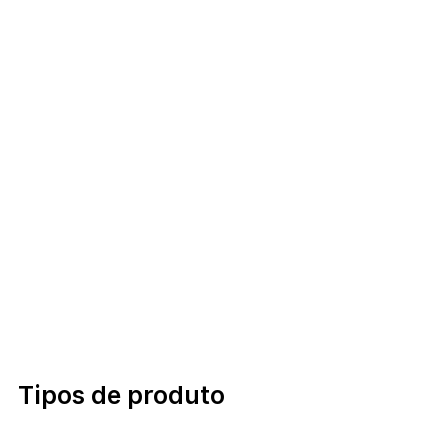
Tipos de produto