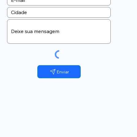
Enviar