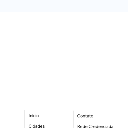
Início
Contato
Cidades
Rede Credenciada