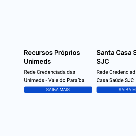
Recursos Próprios
Santa Casa 
Unimeds
SJC
Rede Credenciada das
Rede Credenciad
Unimeds - Vale do Paraíba
Casa Saúde SJC
SAIBA MAIS
SAIBA M