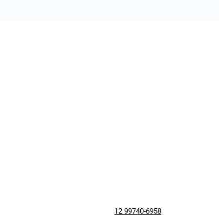
12 99740-6958