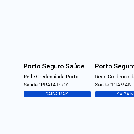
Porto Seguro Saúde
Porto Segur
Rede Credenciada Porto
Rede Credenciad
Saúde “PRATA PRO”
Saúde “DIAMANT
SAIBA MAIS
SAIBA M