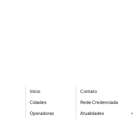
Início
Contato
Cidades
Rede Credenciada
Operadoras
Atualidades