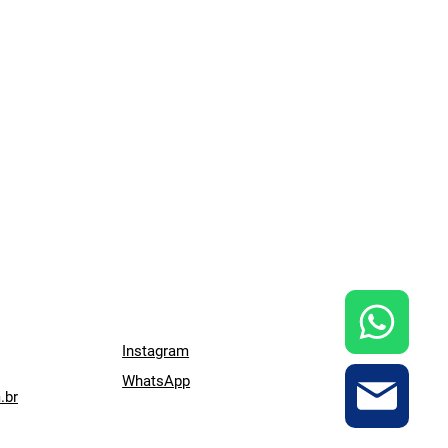
Instagram
WhatsApp
.br