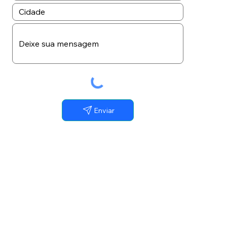
Enviar