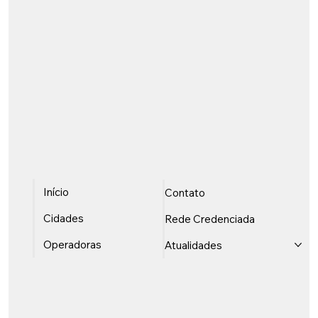
Início
Contato
Cidades
Rede Credenciada
Operadoras
Atualidades