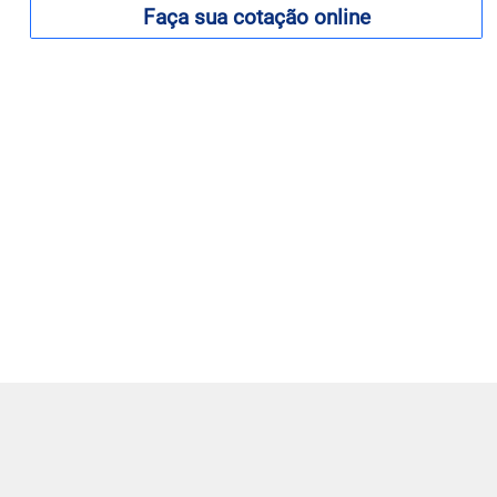
Faça sua cotação online