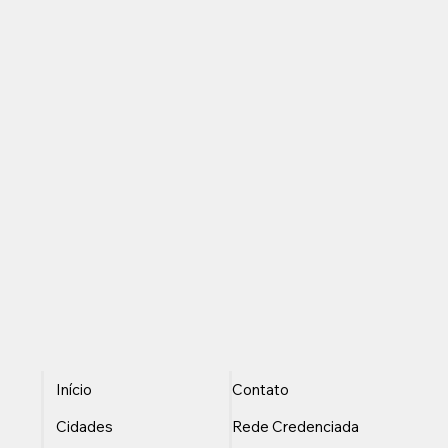
Início
Contato
Cidades
Rede Credenciada