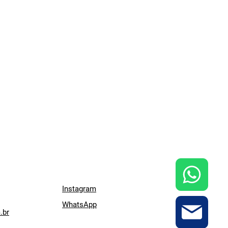
Instagram
WhatsApp
.br