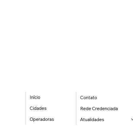
Início
Contato
Cidades
Rede Credenciada
Operadoras
Atualidades