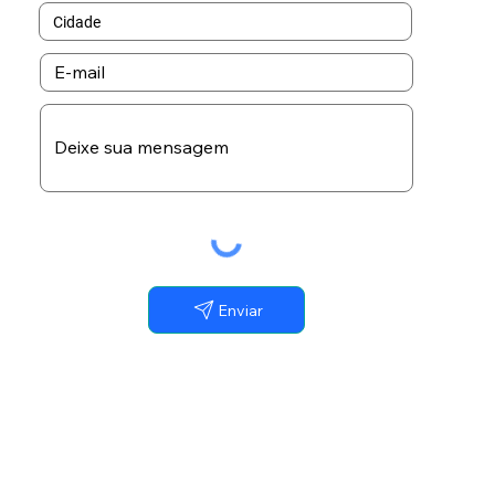
Enviar