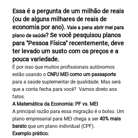
Essa é a pergunta de um milhão de reais 
(ou de alguns milhares de reais de 
economia por ano). 
Vale a pena abrir mei para 
? Se você pesquisou planos 
plano de saúde
para "Pessoa Física" recentemente, deve 
ter levado um susto com os preços e a 
pouca variedade.
É por isso que muitos profissionais autônomos 
estão usando o 
CNPJ MEI como um passaporte
para a saúde suplementar de qualidade. Mas será 
que a conta fecha para você? 
Vamos direto aos 
fatos.
A Matemática da Economia: PF vs. MEI
A principal razão para essa migração é o bolso. Um 
plano empresarial para MEI chega a ser 
40% mais 
barato
 que um plano individual (CPF).
Exemplo prático: