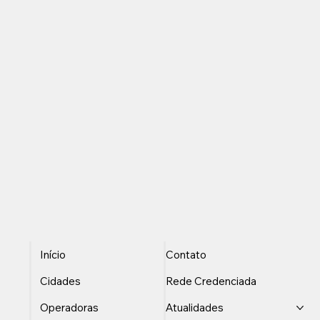
Início
Contato
Cidades
Rede Credenciada
Operadoras
Atualidades