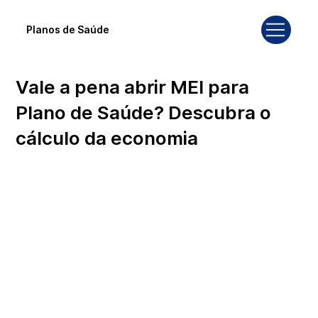
Planos de Saúde
Vale a pena abrir MEI para
Plano de Saúde? Descubra o
cálculo da economia