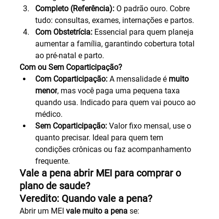
Completo (Referência):
 O padrão ouro. Cobre 
tudo: consultas, exames, internações e partos.
Com Obstetrícia:
 Essencial para quem planeja 
aumentar a família, garantindo cobertura total 
ao pré-natal e parto.
Com ou Sem Coparticipação?
Com Coparticipação:
 A mensalidade é 
muito 
menor
, mas você paga uma pequena taxa 
quando usa. Indicado para quem vai pouco ao 
médico.
Sem Coparticipação:
 Valor fixo mensal, use o 
quanto precisar. Ideal para quem tem 
condições crônicas ou faz acompanhamento 
frequente.
Vale a pena abrir MEI para comprar o 
plano de saude?
Veredito: Quando vale a pena?
Abrir um MEI 
vale muito a pena
 se: