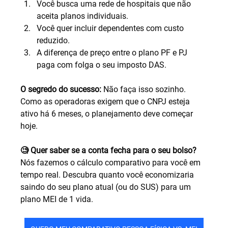
Você busca uma rede de hospitais que não 
aceita planos individuais.
Você quer incluir dependentes com custo 
reduzido.
A diferença de preço entre o plano PF e PJ 
paga com folga o seu imposto DAS.
O segredo do sucesso:
 Não faça isso sozinho. 
Como as operadoras exigem que o CNPJ esteja 
ativo há 6 meses, o planejamento deve começar 
hoje.
🧐 Quer saber se a conta fecha para o seu bolso?
Nós fazemos o cálculo comparativo para você em 
tempo real. Descubra quanto você economizaria 
saindo do seu plano atual (ou do SUS) para um 
plano MEI de 1 vida.