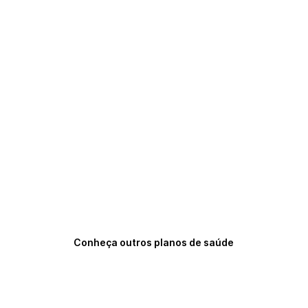
Conheça outros planos de saúde