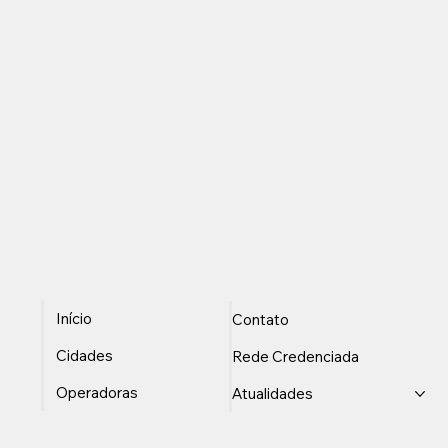
Início
Contato
Cidades
Rede Credenciada
Operadoras
Atualidades