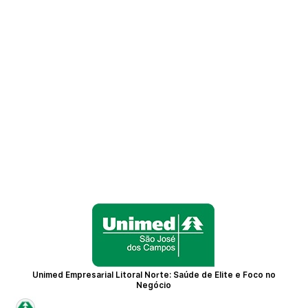
Unimed Empresarial Litoral Norte: Saúde de Elite e Foco no
Negócio