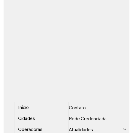
Início
Contato
Cidades
Rede Credenciada
Operadoras
Atualidades