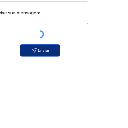
Enviar