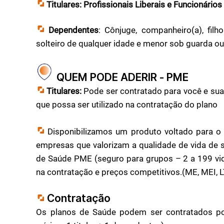
Titulares:
Profissionais Liberais e Funcionários
Dependentes
: Cônjuge, companheiro(a), filh
solteiro de qualquer idade e menor sob guarda ou t
QUEM PODE ADERIR - PME
Titulares:
Pode ser contratado para você e sua
que possa ser utilizado na contratação do plano
Disponibilizamos um produto voltado para o
empresas que valorizam a qualidade de vida de 
de Saúde PME (seguro para grupos – 2 a 199 vida
na contratação e preços competitivos.(ME, MEI, 
Contratação
Os planos de Saúde podem ser contratados p