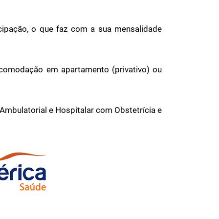
ipação, o que faz com a sua mensalidade
 acomodação em apartamento (privativo) ou
Ambulatorial e Hospitalar com Obstetrícia e