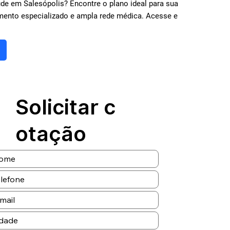
e em Salesópolis? Encontre o plano ideal para sua
mento especializado e ampla rede médica. Acesse e
Solicitar c
otação