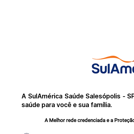
A SulAmérica Saúde Salesópolis - S
saúde para você e sua família.
A Melhor rede credenciada e a Proteção