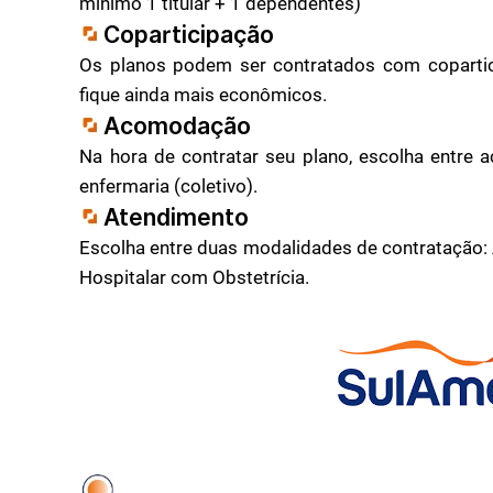
mínimo 1 titular + 1 dependentes)
Coparticipação
Os planos podem ser contratados com copartic
fique ainda mais econômicos.
Acomodação
Na hora de contratar seu plano, escolha entre
enfermaria (coletivo).
Atendimento
Escolha entre duas modalidades de contratação: 
Hospitalar com Obstetrícia.