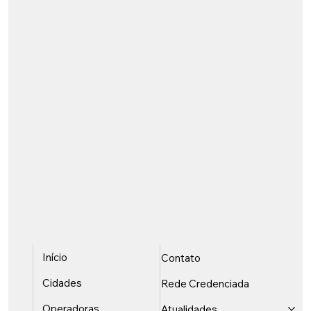
Início
Contato
Cidades
Rede Credenciada
Operadoras
Atualidades