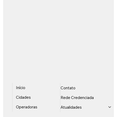
Início
Contato
Cidades
Rede Credenciada
Operadoras
Atualidades