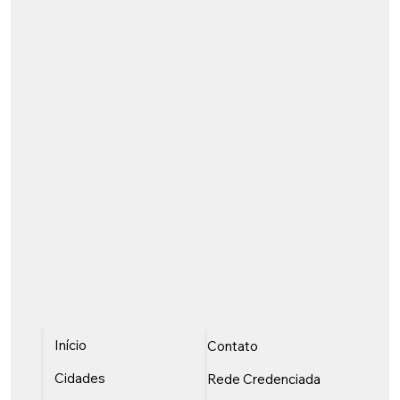
Início
Contato
Cidades
Rede Credenciada