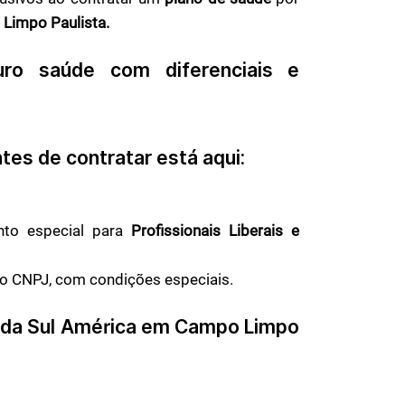
Limpo Paulista.
o saúde com diferenciais e
tes de contratar está aqui:
to especial para
Profissionais Liberais e
do CNPJ, com condições especiais.
 da Sul América em
Campo Limpo