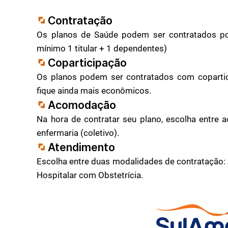
Contratação
Os planos de Saúde podem ser contratados p
mínimo 1 titular + 1 dependentes)
Coparticipação
Os planos podem ser contratados com copartic
fique ainda mais econômicos.
Acomodação
Na hora de contratar seu plano, escolha entre
enfermaria (coletivo).
Atendimento
Escolha entre duas modalidades de contratação: 
Hospitalar com Obstetrícia.