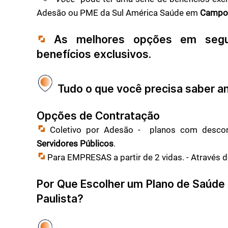
Adesão ou PME da Sul América Saúde em
Campo 
As melhores opções em segur
benefícios exclusivos.
Tudo o que você precisa saber an
Opções de Contratação
Coletivo por Adesão - planos com descon
Servidores Públicos
.
Para EMPRESAS a partir de 2 vidas. - Através 
Por Que Escolher um Plano de Saúde
Paulista
?