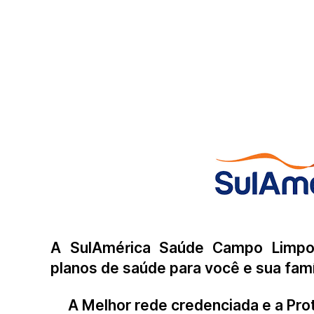
A SulAmérica Saúde Campo Limpo 
planos de saúde para você e sua famí
A Melhor rede credenciada e a Pro