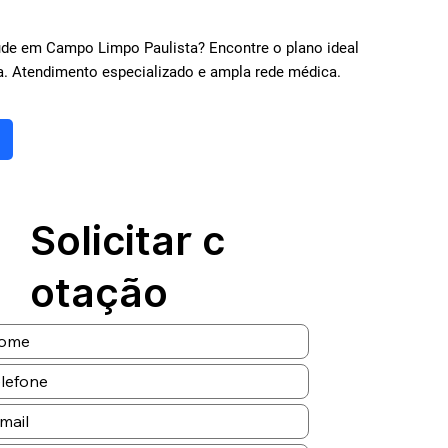
de em Campo Limpo Paulista? Encontre o plano ideal
a. Atendimento especializado e ampla rede médica.
Solicitar c
otação