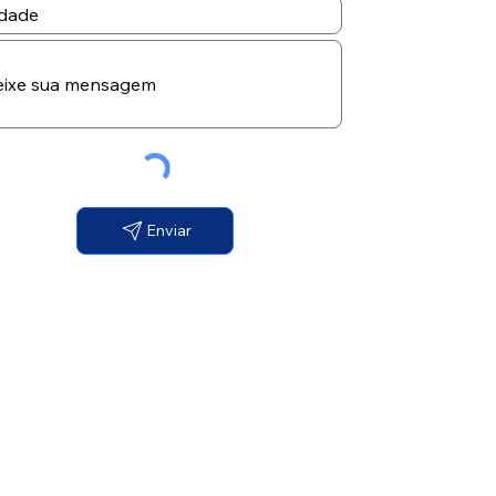
Enviar