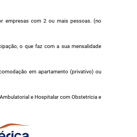
or empresas com 2 ou mais pessoas. (no
ipação, o que faz com a sua mensalidade
 acomodação em apartamento (privativo) ou
Ambulatorial e Hospitalar com Obstetrícia e