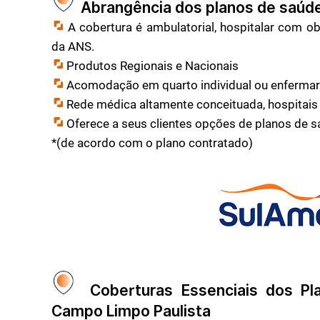
Abrangência dos planos de saú
A cobertura é ambulatorial, hospitalar com o
da ANS.
Produtos Regionais e Nacionais
Acomodação em quarto individual ou enfermari
Rede médica altamente conceituada, hospitais 
Oferece a seus clientes opções de planos de 
*(de acordo com o plano contratado)
Coberturas Essenciais dos Pl
Campo Limpo Paulista