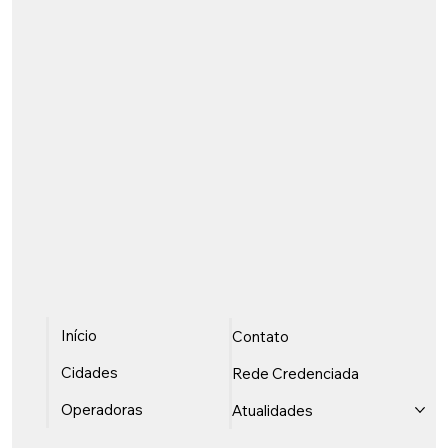
Início
Contato
Cidades
Rede Credenciada
Operadoras
Atualidades