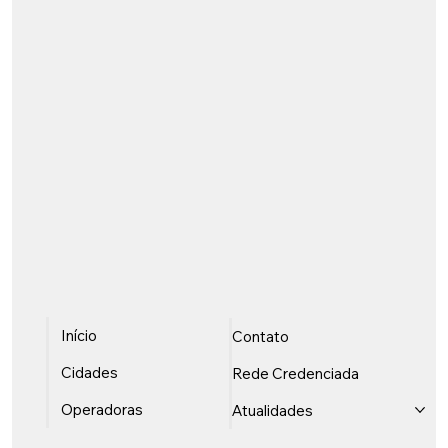
Início
Contato
Cidades
Rede Credenciada
Operadoras
Atualidades