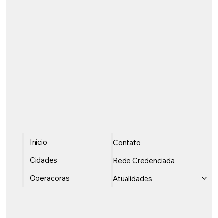
Início
Contato
Cidades
Rede Credenciada
Operadoras
Atualidades