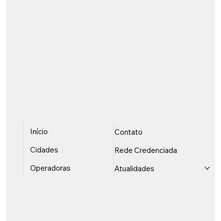
Início
Contato
Cidades
Rede Credenciada
Operadoras
Atualidades