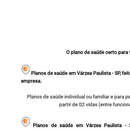
O plano de saúde certo para 
Planos de saúde em Várzea Paulista - SP, fei
empresa.
Planos de saúde individual ou familiar e par
partir de 02 vidas (entre funcio
Planos de saúde em Várzea Paulista - 