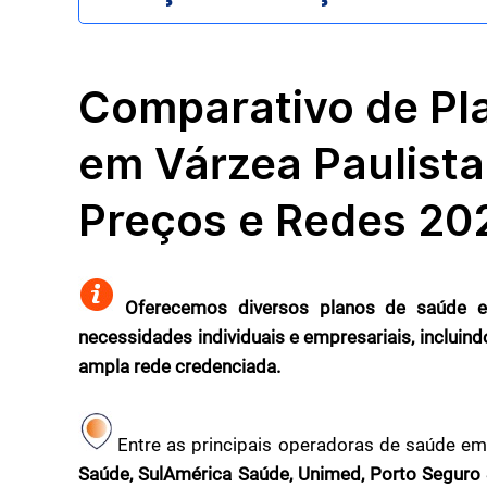
Comparativo de Pl
em Várzea Paulista
Preços e Redes 20
Oferecemos diversos planos de saúde e
necessidades individuais e empresariais, inclui
ampla rede credenciada.
Entre as principais operadoras de saúde em 
Saúde, SulAmérica Saúde, Unimed, Porto Seguro