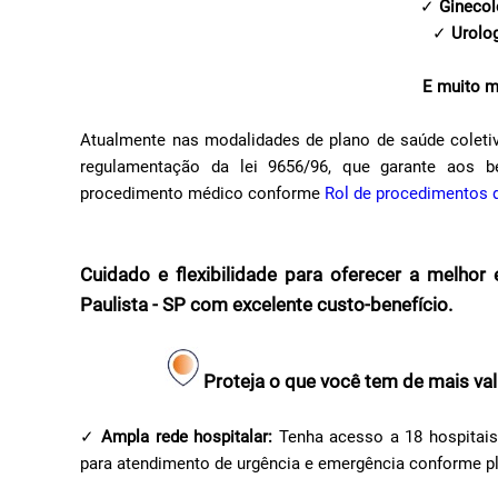
✓
Ginecol
✓
Urolo
E muito m
Atualmente nas modalidades de plano de saúde coletiv
regulamentação da lei 9656/96, que garante aos be
procedimento médico conforme
Rol de procedimentos
Cuidado e flexibilidade para oferecer a melho
Paulista - SP com excelente custo-benefício.
Proteja o que você tem de mais vali
✓
Ampla rede hospitalar:
Tenha acesso a 18 hospitais
para atendimento de urgência e emergência conforme p