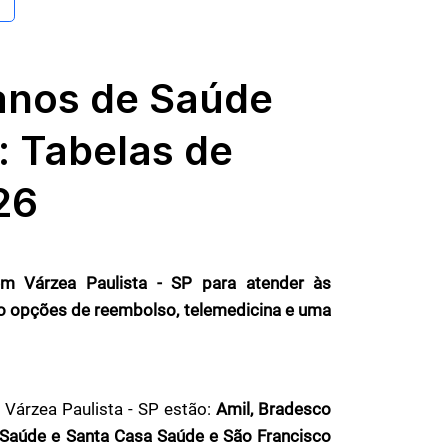
anos de Saúde
: Tabelas de
26
m Várzea Paulista - SP para atender às
ndo opções de reembolso, telemedicina e uma
Várzea Paulista - SP estão:
Amil, Bradesco
 Saúde e Santa Casa Saúde e São Francisco