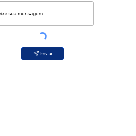
Enviar