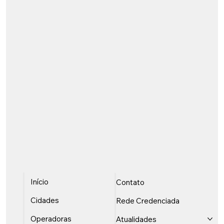
Início
Contato
Cidades
Rede Credenciada
Operadoras
Atualidades