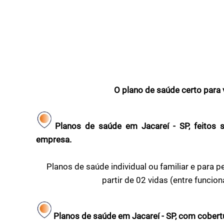
O plano de saúde certo para 
Planos de saúde em Jacareí - SP, feitos 
empresa.
Planos de saúde individual ou familiar e par
partir de 02 vidas (entre funcio
Planos de saúde em Jacareí - SP, com cobert