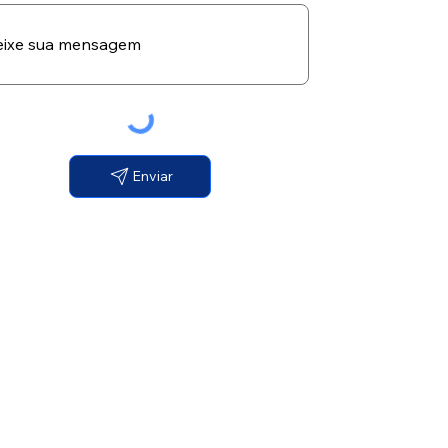
Enviar