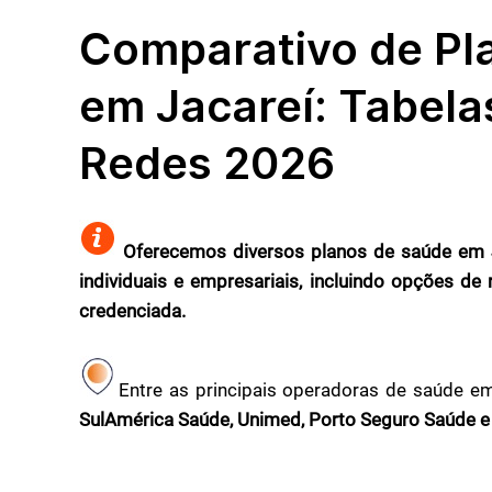
Comparativo de Pl
em Jacareí: Tabela
Redes 2026
Oferecemos diversos planos de saúde em J
individuais e empresariais, incluindo opções d
credenciada.
Entre as principais operadoras de saúde em
SulAmérica Saúde, Unimed, Porto Seguro Saúde e