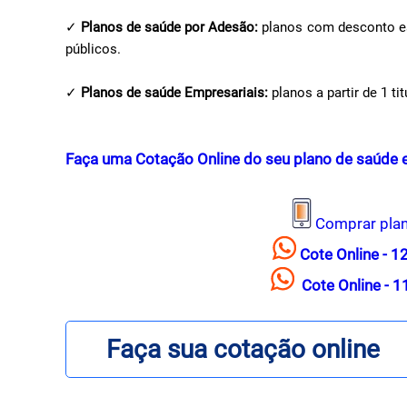
✓
Planos de saúde por Adesão:
planos com desconto esp
públicos.
✓
Planos de saúde Empresariais:
planos a partir de 1 t
Faça uma Cotação Online do seu plano de saúde em
Comprar pla
Cote Online - 
Cote Online - 
Faça sua cotação online