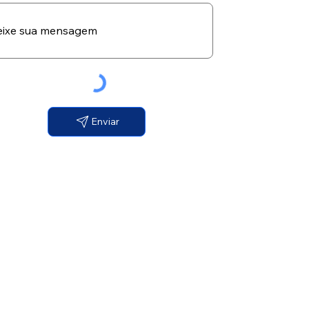
Enviar