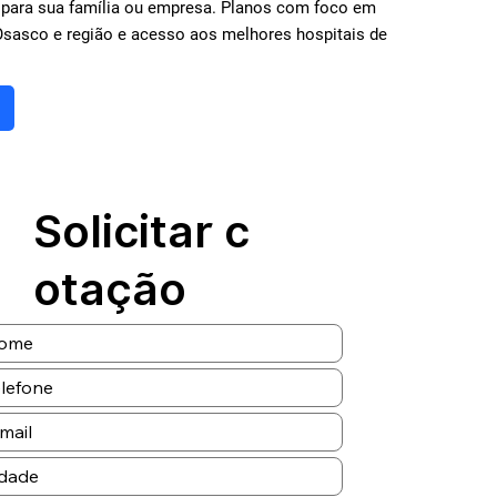
 para sua família ou empresa. Planos com foco em
sasco e região e acesso aos melhores hospitais de
Solicitar c
otação