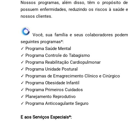
Nossos programas, além disso, têm o propósito de
possuem enfermidades, reduzindo os riscos à saúde e
nossos clientes.
Você, sua família e seus colaboradores podem 
seguintes programas*:
✓ Programa Saúde Mental
✓ Programa Controle do Tabagismo
✓ Programa Reabilitação Cardiopulmonar
✓ Programa Unidade Postural
✓ Programas de Emagrecimento Clínico e Cirúrgico
✓ Programa Obesidade Infantil
✓ Programa Primeiros Cuidados
✓ Planejamento Reprodutivo
✓ Programa Anticoagulante Seguro
E aos Serviços Especiais*: