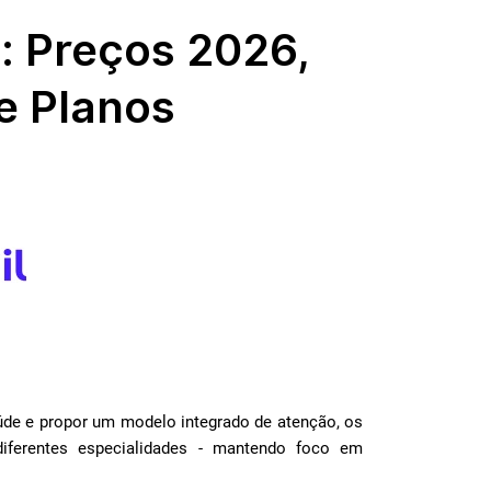
: Preços 2026,
e Planos
de e propor um modelo integrado de atenção, os
ferentes especialidades - mantendo foco em