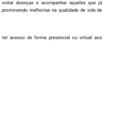
 evitar doenças e acompanhar aqueles que já
 promovendo melhorias na qualidade de vida de
ter acesso de forma presencial ou virtual aos