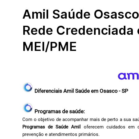
Amil Saúde Osasco
Rede Credenciada 
MEI/PME
Diferenciais Amil Saúde em Osasco - SP
Programas de saúde:
Com o objetivo de acompanhar mais de perto a sua saú
Programas de Saúde Amil
oferecem cuidados em di
prevenção e atendimentos primários.