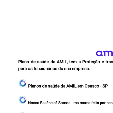
Plano de saúde da AMIL, tem a Proteção e tran
para os funcionários da sua empresa.
Planos de saúde da AMIL em Osasco - SP
Nossa Essência? Somos uma marca feita por pess