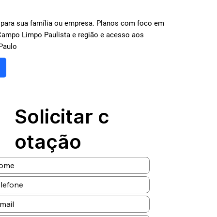
 para sua família ou empresa. Planos com foco em
Campo Limpo Paulista e região e acesso aos
Paulo
Solicitar c
otação