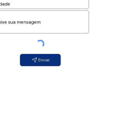
Enviar