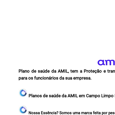
Plano de saúde da AMIL, tem a Proteção e tran
para os funcionários da sua empresa.
Planos de saúde da AMIL em Campo Limpo P
Nossa Essência? Somos uma marca feita por pess