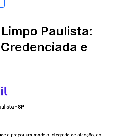
Limpo Paulista:
 Credenciada e
lista - SP
de e propor um modelo integrado de atenção, os