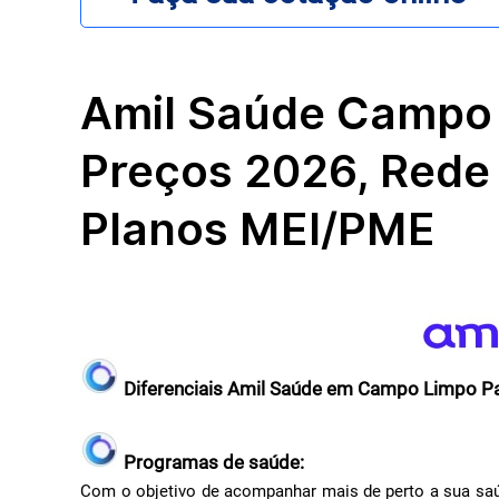
Amil Saúde Campo 
Preços 2026, Rede
Planos MEI/PME
Diferenciais Amil Saúde em Campo Limpo Pau
Programas de saúde:
Com o objetivo de acompanhar mais de perto a sua saú