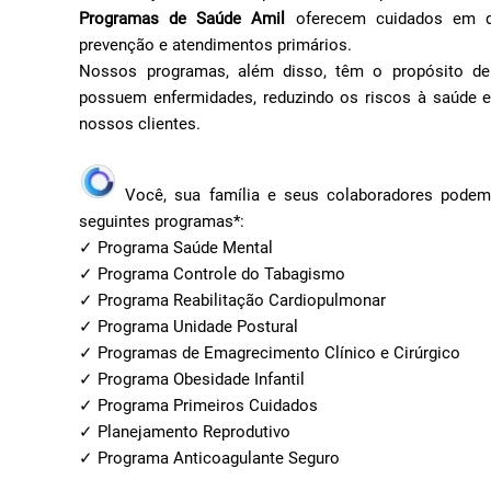
Programas de Saúde Amil
oferecem cuidados em di
prevenção e atendimentos primários.
Nossos programas, além disso, têm o propósito de
possuem enfermidades, reduzindo os riscos à saúde e
nossos clientes.
Você, sua família e seus colaboradores podem 
seguintes programas*:
✓ Programa Saúde Mental
✓ Programa Controle do Tabagismo
✓ Programa Reabilitação Cardiopulmonar
✓ Programa Unidade Postural
✓ Programas de Emagrecimento Clínico e Cirúrgico
✓ Programa Obesidade Infantil
✓ Programa Primeiros Cuidados
✓ Planejamento Reprodutivo
✓ Programa Anticoagulante Seguro