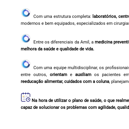
Com uma estrutura completa:
laboratórios, cent
modernos e bem equipados, especializados em cirurgias
Entre os diferenciais da Amil, a
medicina preventi
melhora da saúde e qualidade de vida.
Com uma equipe multidisciplinar, os profissionai
entre outros,
orientam
e
auxiliam
os pacientes e
reeducação alimentar, cuidados com a coluna
, planejam
Na hora de utilizar o plano de saúde, o que real
capaz de solucionar os problemas com agilidade, quali