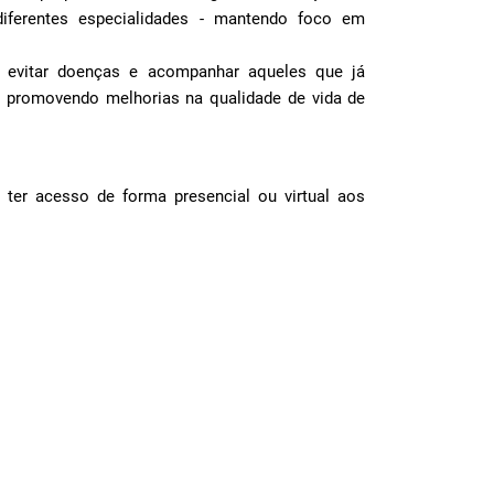
ferentes especialidades - mantendo foco em
 evitar doenças e acompanhar aqueles que já
 promovendo melhorias na qualidade de vida de
ter acesso de forma presencial ou virtual aos