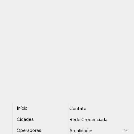
Início
Contato
Cidades
Rede Credenciada
Operadoras
Atualidades