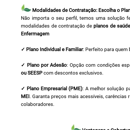
Modalidades de Contratação: Escolha o Plan
Não importa o seu perfil, temos uma solução f
modalidades de contratação de
planos de saúde
Enfermagem
✓ Plano Individual e Familiar
: Perfeito para quem
✓ Plano por Adesão
: Opção com condições espec
ou SEESP
com descontos exclusivos.
✓ Plano Empresarial (PME)
: A melhor solução p
MEI
. Garanta preços mais acessíveis, carências
colaboradores.