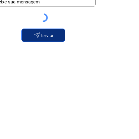
Enviar