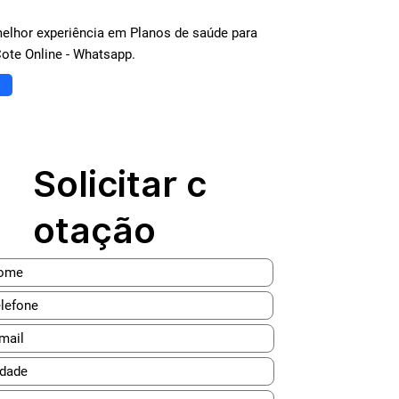
melhor experiência em Planos de saúde para
Cote Online - Whatsapp.
Solicitar c
otação