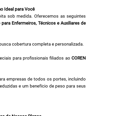
o Ideal para Você
eita sob medida. Oferecemos as seguintes
 para Enfermeiros, Técnicos e Auxiliares de
 busca cobertura completa e personalizada.
iais para profissionais filiados ao
COREN
ara empresas de todos os portes, incluindo
 reduzidas e um benefício de peso para seus