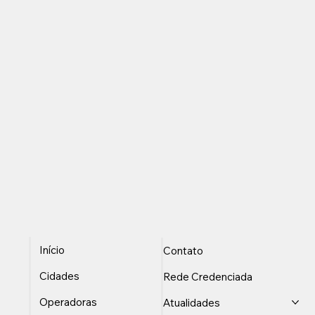
Início
Contato
Cidades
Rede Credenciada
Operadoras
Atualidades