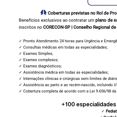
Coberturas previstas no Rol de P
Benefícios exclusivos ao contratar um
plano de 
inscritos no
CORECON-SP | Conselho Regional de 
✓ Pronto Atendimento 24 horas para Urgência e Emergê
✓ Consultas médicas em todas as especialidades;
✓ Exames Simples;
✓ Exames complexos;
✓ Exames diagnósticos;
✓ Assistência médica em todas as especialidades;
✓ Internações clínicas e cirúrgicas sem limites de diária
✓ Assistência ao parto e ao recém-nascido, incluindo U
✓ Cobertura completa de acordo com a Lei 9.656/98 da
+100
especialidades
✓
Pediat