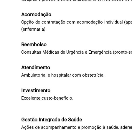
Acomodação
Opção de contratação com acomodação individual (apa
(enfermaria).
Reembolso
Consultas Médicas de Urgência e Emergência (pronto-so
Atendimento
Ambulatorial e hospitalar com obstetrícia.
Investimento
Excelente custo-benefício.
Gestão Integrada de Saúde
Ações de acompanhamento e promoção à saúde, aderen