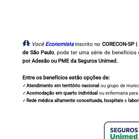
Você
Economista
inscrito no
CORECON-SP | C
de São Paulo
, pode ter uma série de benefícios
por Adesão ou PME da Seguros Unimed.
Entre os benefícios estão opções de:
✓
Atendimento em território nacional
ou grupo de munic
✓
Acomodação em quarto individual
ou enfermaria para 
✓
Rede médica altamente conceituada, hospitais
e
labor