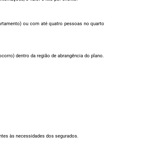
rtamento) ou com até quatro pessoas no quarto
corro) dentro da região de abrangência do plano.
tes às necessidades dos segurados.