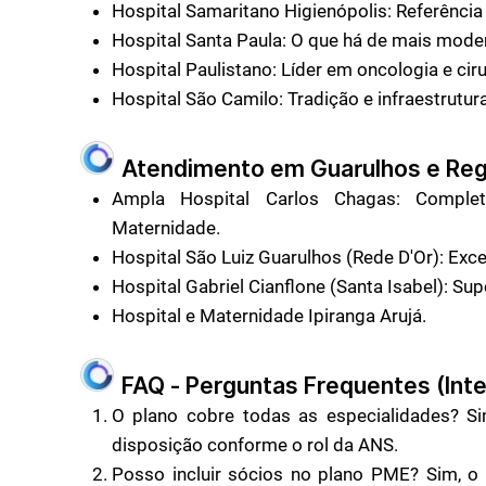
Hospital Samaritano Higienópolis: Referência
Hospital Santa Paula: O que há de mais moder
Hospital Paulistano: Líder em oncologia e cir
Hospital São Camilo: Tradição e infraestrutu
Atendimento em Guarulhos e Reg
Ampla Hospital Carlos Chagas: Complet
Maternidade.
Hospital São Luiz Guarulhos (Rede D'Or): Exce
Hospital Gabriel Cianflone (Santa Isabel): Sup
Hospital e Maternidade Ipiranga Arujá.
FAQ - Perguntas Frequentes (Inte
O plano cobre todas as especialidades? S
disposição conforme o rol da ANS.
Posso incluir sócios no plano PME? Sim, o