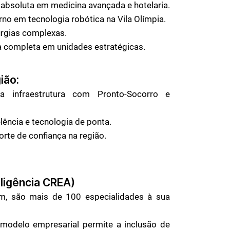
 absoluta em medicina avançada e hotelaria.
no em tecnologia robótica na Vila Olímpia.
urgias complexas.
ra completa em unidades estratégicas.
ião:
a infraestrutura com Pronto-Socorro e
lência e tecnologia de ponta.
orte de confiança na região.
ligência CREA)
im, são mais de 100 especialidades à sua
 modelo empresarial permite a inclusão de