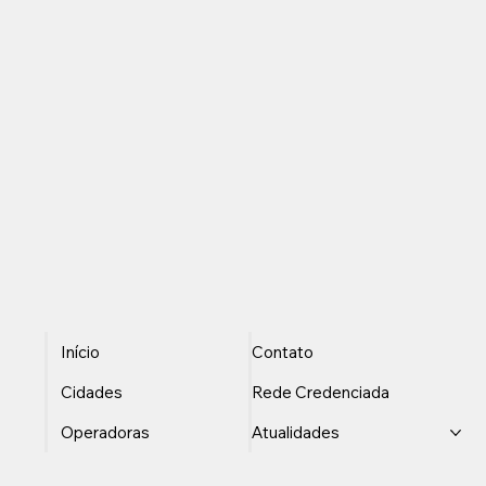
Início
Contato
Cidades
Rede Credenciada
Operadoras
Atualidades