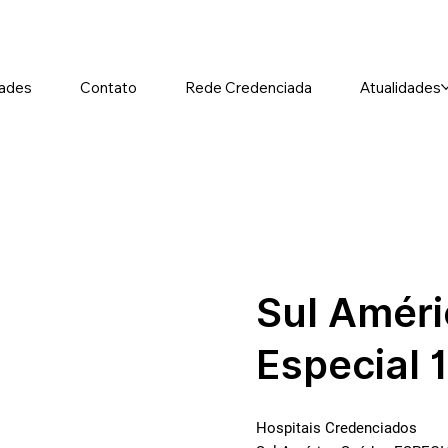
ades
Contato
Rede Credenciada
Atualidades
Sul Amér
Especial 
Hospitais Credenciados