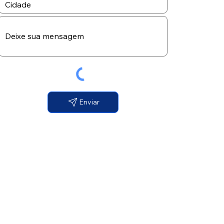
Enviar