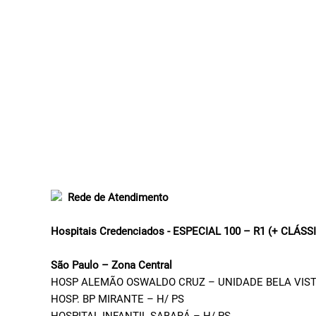
Rede de Atendimento
Hospitais Credenciados - ESPECIAL 100 – R1 (+ CLÁSS
São Paulo – Zona Central
HOSP ALEMÃO OSWALDO CRUZ – UNIDADE BELA VIST
HOSP. BP MIRANTE – H/ PS