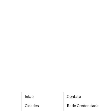
Início
Contato
Cidades
Rede Credenciada