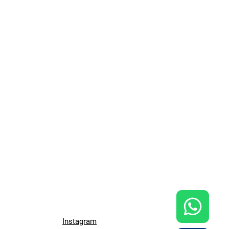
Instagram