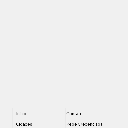
Início
Contato
Cidades
Rede Credenciada