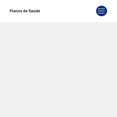
Planos de Saúde