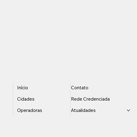
Início
Contato
Cidades
Rede Credenciada
Operadoras
Atualidades